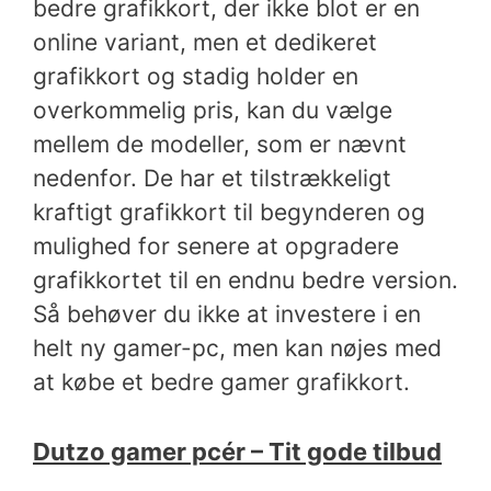
bedre grafikkort, der ikke blot er en
online variant, men et dedikeret
grafikkort og stadig holder en
overkommelig pris, kan du vælge
mellem de modeller, som er nævnt
nedenfor. De har et tilstrækkeligt
kraftigt grafikkort til begynderen og
mulighed for senere at opgradere
grafikkortet til en endnu bedre version.
Så behøver du ikke at investere i en
helt ny gamer-pc, men kan nøjes med
at købe et bedre gamer grafikkort.
Dutzo gamer pcér – Tit gode tilbud