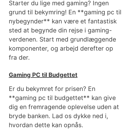
Starter du lige med gaming? Ingen
grund til bekymring! En **gaming pc til
nybegynder** kan være et fantastisk
sted at begynde din rejse i gaming-
verdenen. Start med grundlæggende
komponenter, og arbejd derefter op
fra der.
Gaming PC til Budgettet
Er du bekymret for prisen? En
**gaming pc til budgettet** kan give
dig en fremragende oplevelse uden at
bryde banken. Lad os dykke ned i,
hvordan dette kan opnås.