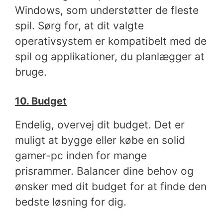
Windows, som understøtter de fleste
spil. Sørg for, at dit valgte
operativsystem er kompatibelt med de
spil og applikationer, du planlægger at
bruge.
10. Budget
Endelig, overvej dit budget. Det er
muligt at bygge eller købe en solid
gamer-pc inden for mange
prisrammer. Balancer dine behov og
ønsker med dit budget for at finde den
bedste løsning for dig.