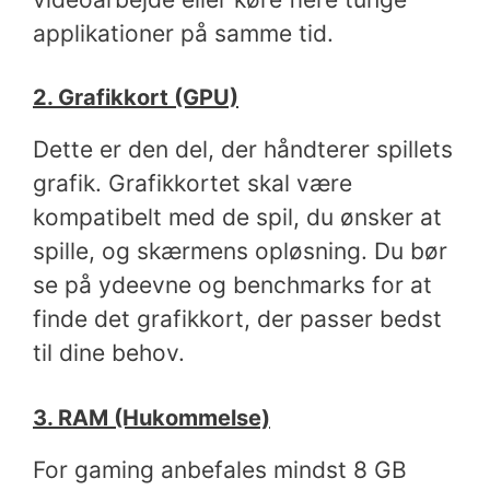
applikationer på samme tid.
2. Grafikkort (GPU)
Dette er den del, der håndterer spillets
grafik. Grafikkortet skal være
kompatibelt med de spil, du ønsker at
spille, og skærmens opløsning. Du bør
se på ydeevne og benchmarks for at
finde det grafikkort, der passer bedst
til dine behov.
3. RAM (Hukommelse)
For gaming anbefales mindst 8 GB