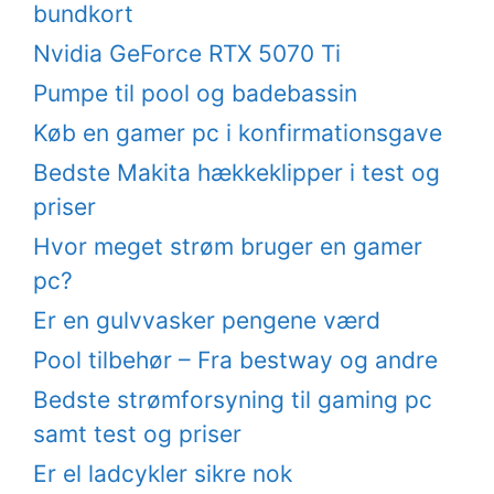
bundkort
Nvidia GeForce RTX 5070 Ti
Pumpe til pool og badebassin
Køb en gamer pc i konfirmationsgave
Bedste Makita hækkeklipper i test og
priser
Hvor meget strøm bruger en gamer
pc?
Er en gulvvasker pengene værd
Pool tilbehør – Fra bestway og andre
Bedste strømforsyning til gaming pc
samt test og priser
Er el ladcykler sikre nok