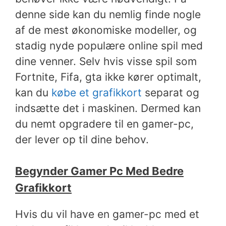
denne side kan du nemlig finde nogle
af de mest økonomiske modeller, og
stadig nyde populære online spil med
dine venner. Selv hvis visse spil som
Fortnite, Fifa, gta ikke kører optimalt,
kan du
købe et grafikkort
separat og
indsætte det i maskinen. Dermed kan
du nemt opgradere til en gamer-pc,
der lever op til dine behov.
Begynder Gamer Pc Med Bedre
Grafikkort
Hvis du vil have en gamer-pc med et