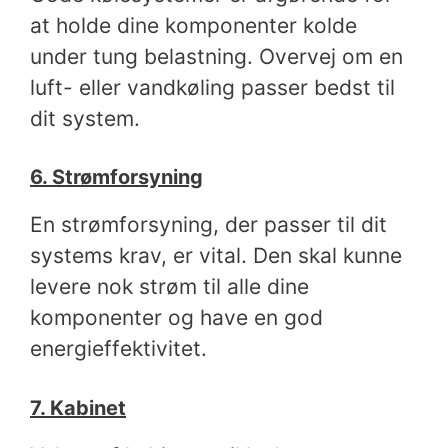
at holde dine komponenter kolde
under tung belastning. Overvej om en
luft- eller vandkøling passer bedst til
dit system.
6. Strømforsyning
En strømforsyning, der passer til dit
systems krav, er vital. Den skal kunne
levere nok strøm til alle dine
komponenter og have en god
energieffektivitet.
7. Kabinet