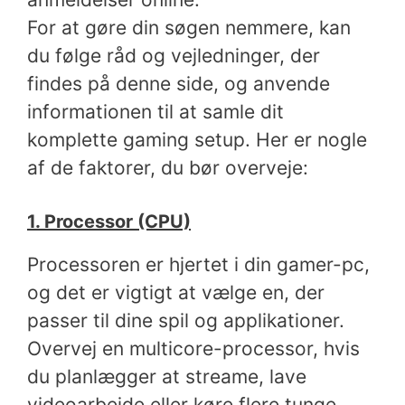
For at gøre din søgen nemmere, kan
du følge råd og vejledninger, der
findes på denne side, og anvende
informationen til at samle dit
komplette gaming setup. Her er nogle
af de faktorer, du bør overveje:
1. Processor (CPU)
Processoren er hjertet i din gamer-pc,
og det er vigtigt at vælge en, der
passer til dine spil og applikationer.
Overvej en multicore-processor, hvis
du planlægger at streame, lave
videoarbejde eller køre flere tunge