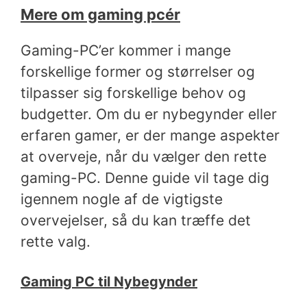
Mere om gaming pcér
Gaming-PC’er kommer i mange
forskellige former og størrelser og
tilpasser sig forskellige behov og
budgetter. Om du er nybegynder eller
erfaren gamer, er der mange aspekter
at overveje, når du vælger den rette
gaming-PC. Denne guide vil tage dig
igennem nogle af de vigtigste
overvejelser, så du kan træffe det
rette valg.
Gaming PC til Nybegynder