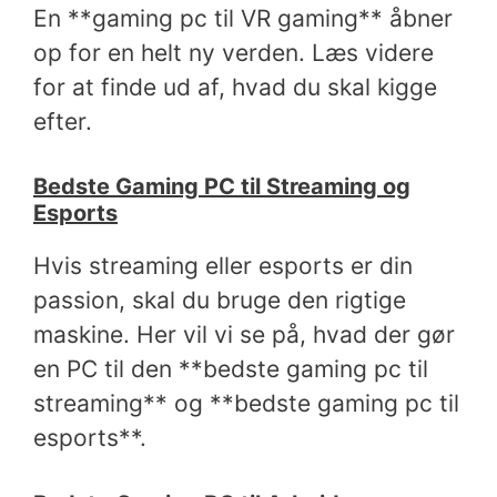
En **gaming pc til VR gaming** åbner
op for en helt ny verden. Læs videre
for at finde ud af, hvad du skal kigge
efter.
Bedste Gaming PC til Streaming og
Esports
Hvis streaming eller esports er din
passion, skal du bruge den rigtige
maskine. Her vil vi se på, hvad der gør
en PC til den **bedste gaming pc til
streaming** og **bedste gaming pc til
esports**.