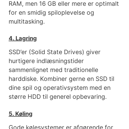
RAM, men 16 GB eller mere er optimalt
for en smidig spiloplevelse og
multitasking.
4. Lagring
SSD’er (Solid State Drives) giver
hurtigere indlæsningstider
sammenlignet med traditionelle
harddiske. Kombiner gerne en SSD til
dine spil og operativsystem med en
større HDD til generel opbevaring.
5. Køling
Gode kølesystemer er afgørende for