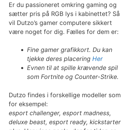
Er du passioneret omkring gaming og
sætter pris på RGB lys i kabinettet? Så
vil Dutzo’s gamer computere sikkert
være noget for dig. Fælles for dem er:
Fine gamer grafikkort. Du kan
tjekke deres placering
Her
Evnen til at spille krævende spil
som Fortnite og Counter-Strike.
Dutzo findes i forskellige modeller som
for eksempel:
esport
challenger,
esport madness,
deluxe beast,
esport ready,
kickstarter