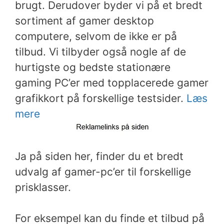
brugt. Derudover byder vi på et bredt
sortiment af gamer desktop
computere, selvom de ikke er på
tilbud. Vi tilbyder også nogle af de
hurtigste og bedste stationære
gaming PC’er med topplacerede gamer
grafikkort på forskellige testsider.
Læs
mere
Ja på siden her, finder du et bredt
udvalg af gamer-pc’er til forskellige
prisklasser.
For eksempel kan du finde et tilbud på