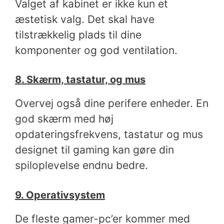
Valget af kabinet er ikke kun et
æstetisk valg. Det skal have
tilstrækkelig plads til dine
komponenter og god ventilation.
8. Skærm, tastatur, og mus
Overvej også dine perifere enheder. En
god skærm med høj
opdateringsfrekvens, tastatur og mus
designet til gaming kan gøre din
spiloplevelse endnu bedre.
9. Operativsystem
De fleste gamer-pc’er kommer med