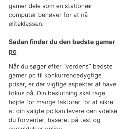
gamer dele som en stationær
computer behøver for at nå
eliteklassen.
Sådan finder du den bedste gamer
pc
Når du søger efter “verdens” bedste
gamer pc til konkurrencedygtige
priser, er der vigtige aspekter at have
fokus på. Din beslutning skal tage
højde for mange faktorer for at sikre,
at din valgte pc kan levere den ydelse,
du forventer, baseret på test og
anmeldelser online.