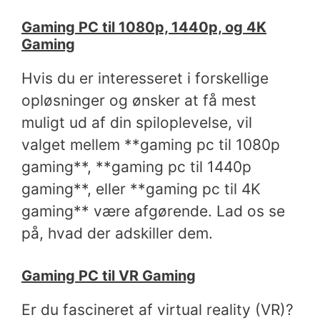
Gaming PC til 1080p, 1440p, og 4K
Gaming
Hvis du er interesseret i forskellige
opløsninger og ønsker at få mest
muligt ud af din spiloplevelse, vil
valget mellem **gaming pc til 1080p
gaming**, **gaming pc til 1440p
gaming**, eller **gaming pc til 4K
gaming** være afgørende. Lad os se
på, hvad der adskiller dem.
Gaming PC til VR Gaming
Er du fascineret af virtual reality (VR)?