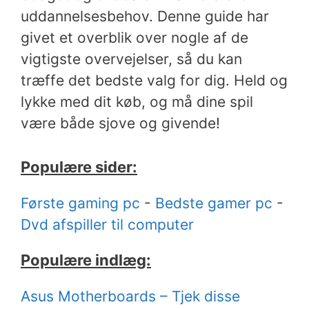
uddannelsesbehov. Denne guide har
givet et overblik over nogle af de
vigtigste overvejelser, så du kan
træffe det bedste valg for dig. Held og
lykke med dit køb, og må dine spil
være både sjove og givende!
Populære sider:
Første gaming pc
-
Bedste gamer pc
-
Dvd afspiller til computer
Populære indlæg:
Asus Motherboards – Tjek disse