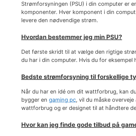
Strømforsyningen (PSU) i din computer er e
komponenter. Hver komponent i din computer
levere den nødvendige strøm.
Hvordan bestemmer jeg min PSU?
Det første skridt til at vælge den rigtige s
du har i din computer. Hvis du for eksempel 
Bedste strømforsyning til forskellige ty
Når du har en idé om dit wattforbrug, kan du
bygger en
gaming pc
, vil du måske overveje
wattforbrug og er designet til at håndtere d
Hvor kan jeg finde gode tilbud på game