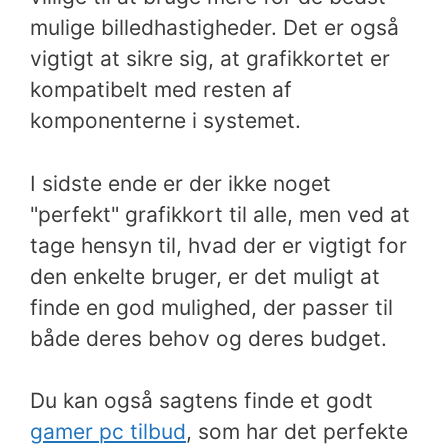
mulige billedhastigheder. Det er også
vigtigt at sikre sig, at grafikkortet er
kompatibelt med resten af
komponenterne i systemet.
I sidste ende er der ikke noget
"perfekt" grafikkort til alle, men ved at
tage hensyn til, hvad der er vigtigt for
den enkelte bruger, er det muligt at
finde en god mulighed, der passer til
både deres behov og deres budget.
Du kan også sagtens finde et godt
gamer pc tilbud
, som har det perfekte