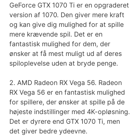
GeForce GTX 1070 Ti er en opgraderet
version af 1070. Den giver mere kraft
og kan give dig mulighed for at spille
mere krævende spil. Det er en
fantastisk mulighed for dem, der
ønsker at få mest muligt ud af deres
spiloplevelse uden at bryde penge.
2. AMD Radeon RX Vega 56. Radeon
RX Vega 56 er en fantastisk mulighed
for spillere, der ønsker at spille på de
højeste indstillinger med 4K-opløsning.
Det er dyrere end GTX 1070 Ti, men
det giver bedre ydeevne.