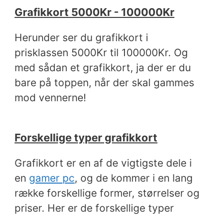
Grafikkort 5000Kr - 100000Kr
Herunder ser du grafikkort i
prisklassen 5000Kr til 100000Kr. Og
med sådan et grafikkort, ja der er du
bare på toppen, når der skal gammes
mod vennerne!
Forskellige typer grafikkort
Grafikkort er en af de vigtigste dele i
en
gamer pc
, og de kommer i en lang
række forskellige former, størrelser og
priser. Her er de forskellige typer