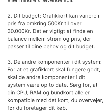
eller mindre krævende spil.
2. Dit budget: Grafikkort kan variere i
pris fra omkring 500Kr til over
30.000Kr. Det er vigtigt at finde en
balance mellem strøm og pris, der
passer til dine behov og dit budget.
3. De andre komponenter i dit system:
For at et grafikkort skal fungere godt,
skal de andre komponenter i dit
system være op to date. Sørg for, at
din CPU, RAM og bundkort alle er
kompatible med det kort, du overvejer,
før du foretager dit køb.