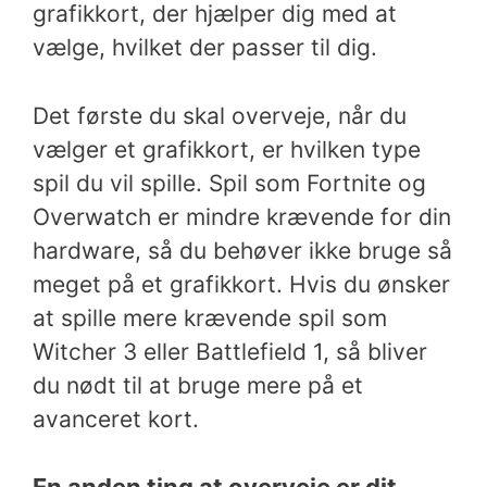
grafikkort, der hjælper dig med at
vælge, hvilket der passer til dig.
Det første du skal overveje, når du
vælger et grafikkort, er hvilken type
spil du vil spille. Spil som Fortnite og
Overwatch er mindre krævende for din
hardware, så du behøver ikke bruge så
meget på et grafikkort. Hvis du ønsker
at spille mere krævende spil som
Witcher 3 eller Battlefield 1, så bliver
du nødt til at bruge mere på et
avanceret kort.