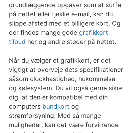
grundlæggende opgaver som at surfe
på nettet eller tjekke e-mail, kan du
slippe afsted med et billigere kort. Og
der findes mange gode
grafikkort
tilbud
her og andre steder på nettet.
Når du vælger et grafikkort, er det
vigtigt at overveje dets specifikationer
såsom clockhastighed, hukommelse
og kølesystem. Du vil også gerne sikre
dig, at den er kompatibel med din
computers
bundkort
og
strømforsyning. Med så mange
muligheder, kan det være forvirrende