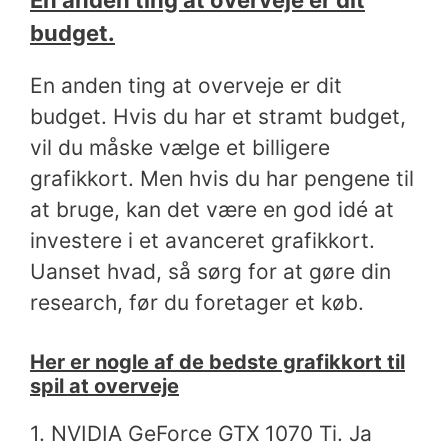
En anden ting at overveje er dit
budget.
En anden ting at overveje er dit
budget. Hvis du har et stramt budget,
vil du måske vælge et billigere
grafikkort. Men hvis du har pengene til
at bruge, kan det være en god idé at
investere i et avanceret grafikkort.
Uanset hvad, så sørg for at gøre din
research, før du foretager et køb.
Her er nogle af de bedste grafikkort til
spil at overveje
1. NVIDIA GeForce GTX 1070 Ti. Ja