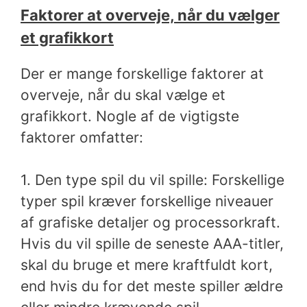
Faktorer at overveje, når du vælger
et grafikkort
Der er mange forskellige faktorer at
overveje, når du skal vælge et
grafikkort. Nogle af de vigtigste
faktorer omfatter:
1. Den type spil du vil spille: Forskellige
typer spil kræver forskellige niveauer
af grafiske detaljer og processorkraft.
Hvis du vil spille de seneste AAA-titler,
skal du bruge et mere kraftfuldt kort,
end hvis du for det meste spiller ældre