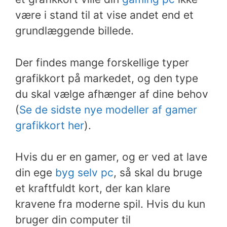
være i stand til at vise andet end et
grundlæggende billede.
Der findes mange forskellige typer
grafikkort på markedet, og den type
du skal vælge afhænger af dine behov
(
Se de sidste nye modeller af gamer
grafikkort her
).
Hvis du er en gamer, og er ved at lave
din ege
byg selv pc
, så skal du bruge
et kraftfuldt kort, der kan klare
kravene fra moderne spil. Hvis du kun
bruger din computer til