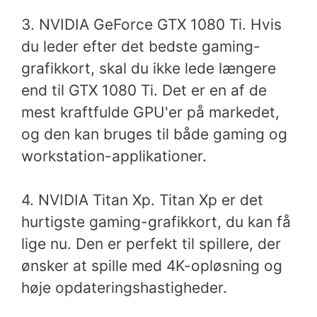
3. NVIDIA GeForce GTX 1080 Ti. Hvis
du leder efter det bedste gaming-
grafikkort, skal du ikke lede længere
end til GTX 1080 Ti. Det er en af de
mest kraftfulde GPU'er på markedet,
og den kan bruges til både gaming og
workstation-applikationer.
4. NVIDIA Titan Xp. Titan Xp er det
hurtigste gaming-grafikkort, du kan få
lige nu. Den er perfekt til spillere, der
ønsker at spille med 4K-opløsning og
høje opdateringshastigheder.