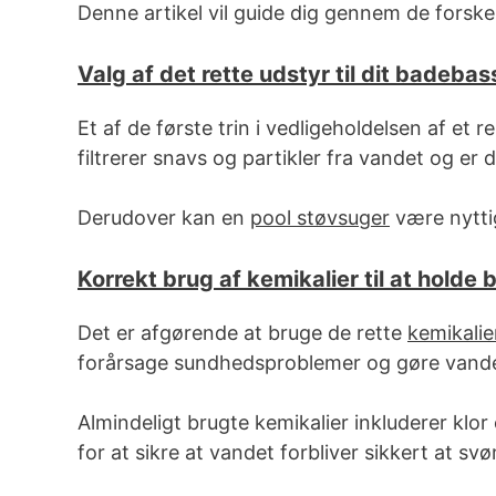
Denne artikel vil guide dig gennem de forske
Valg af det rette udstyr til dit badebas
Et af de første trin i vedligeholdelsen af et 
filtrerer snavs og partikler fra vandet og 
Derudover kan en
pool støvsuger
være nyttig
Korrekt brug af kemikalier til at holde
Det er afgørende at bruge de rette
kemikalie
forårsage sundhedsproblemer og gøre vandet
Almindeligt brugte kemikalier inkluderer klor
for at sikre at vandet forbliver sikkert at sv