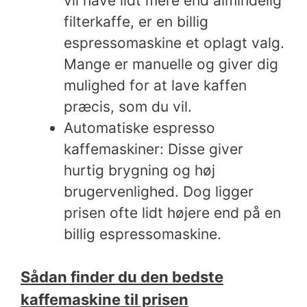
vil have lidt mere end almindelig
filterkaffe, er en billig
espressomaskine et oplagt valg.
Mange er manuelle og giver dig
mulighed for at lave kaffen
præcis, som du vil.
Automatiske espresso
kaffemaskiner: Disse giver
hurtig brygning og høj
brugervenlighed. Dog ligger
prisen ofte lidt højere end på en
billig espressomaskine.
Sådan finder du den bedste
kaffemaskine til prisen