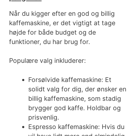
Når du kigger efter en god og billig
kaffemaskine, er det vigtigt at tage
højde for både budget og de
funktioner, du har brug for.
Populære valg inkluderer:
Forsølvide kaffemaskine: Et
solidt valg for dig, der ønsker en
billig kaffemaskine, som stadig
brygger god kaffe. Holdbar og
prisvenlig.
Espresso kaffemaskine: Hvis du