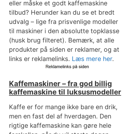
eller måske et godt kaffemaskine
tilbud? Herunder kan du se et bredt
udvalg – lige fra prisvenlige modeller
til maskiner i den absolutte topklasse
(husk brug filteret). Bemærk, at alle
produkter på siden er reklamer, og at
links er reklamelinks.
Læs mere her
.
Kaffemaskiner – fra god billig
kaffemaskine til luksusmodeller
Kaffe er for mange ikke bare en drik,
men en fast del af hverdagen. Den
rigtige kaffemaskine kan gøre hele