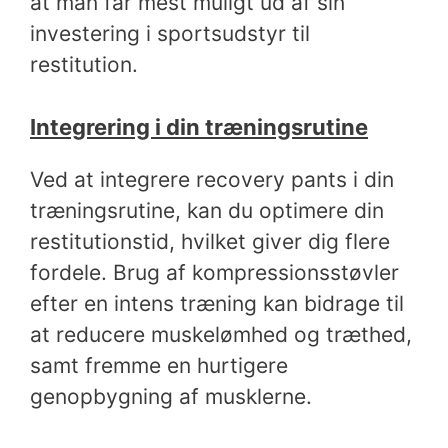
at man får mest muligt ud af sin
investering i sportsudstyr til
restitution.
Integrering i din træningsrutine
Ved at integrere recovery pants i din
træningsrutine, kan du optimere din
restitutionstid, hvilket giver dig flere
fordele. Brug af kompressionsstøvler
efter en intens træning kan bidrage til
at reducere muskelømhed og træthed,
samt fremme en hurtigere
genopbygning af musklerne.