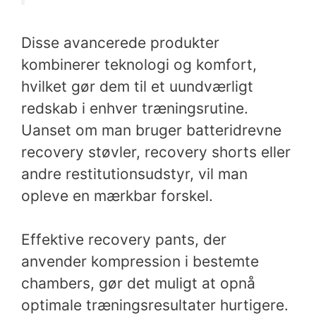
Disse avancerede produkter
kombinerer teknologi og komfort,
hvilket gør dem til et uundværligt
redskab i enhver træningsrutine.
Uanset om man bruger batteridrevne
recovery støvler, recovery shorts eller
andre restitutionsudstyr, vil man
opleve en mærkbar forskel.
Effektive recovery pants, der
anvender kompression i bestemte
chambers, gør det muligt at opnå
optimale træningsresultater hurtigere.