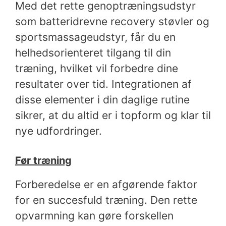
Med det rette genoptræningsudstyr
som batteridrevne recovery støvler og
sportsmassageudstyr, får du en
helhedsorienteret tilgang til din
træning, hvilket vil forbedre dine
resultater over tid. Integrationen af
disse elementer i din daglige rutine
sikrer, at du altid er i topform og klar til
nye udfordringer.
Før træning
Forberedelse er en afgørende faktor
for en succesfuld træning. Den rette
opvarmning kan gøre forskellen