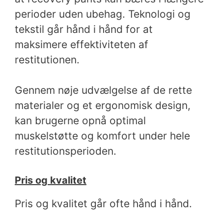
perioder uden ubehag. Teknologi og
tekstil går hånd i hånd for at
maksimere effektiviteten af
restitutionen.
Gennem nøje udvælgelse af de rette
materialer og et ergonomisk design,
kan brugerne opnå optimal
muskelstøtte og komfort under hele
restitutionsperioden.
Pris og kvalitet
Pris og kvalitet går ofte hånd i hånd.