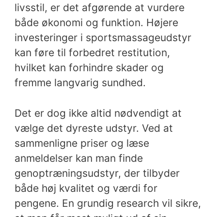
livsstil, er det afgørende at vurdere
både økonomi og funktion. Højere
investeringer i sportsmassageudstyr
kan føre til forbedret restitution,
hvilket kan forhindre skader og
fremme langvarig sundhed.
Det er dog ikke altid nødvendigt at
vælge det dyreste udstyr. Ved at
sammenligne priser og læse
anmeldelser kan man finde
genoptræningsudstyr, der tilbyder
både høj kvalitet og værdi for
pengene. En grundig research vil sikre,