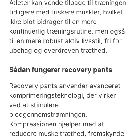
Atleter kan vende tilbage til træningen
tidligere med friskere muskler, hvilket
ikke blot bidrager til en mere
kontinuerlig træningsrutine, men også
til en mere robust aktiv livsstil, fri for
ubehag og overdreven træthed.
Sådan fungerer recovery pants
Recovery pants anvender avanceret
komprimeringsteknologi, der virker
ved at stimulere
blodgennemstrømningen.
Kompressionen hjælper med at
reducere muskeltræthed, fremskynde