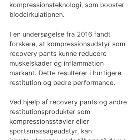
kompressionsteknologi, som booster
blodcirkulationen.
I en undersøgelse fra 2016 fandt
forskere, at kompressionsudstyr som
recovery pants kunne reducere
muskelskader og inflammation
markant. Dette resulterer i hurtigere
restitution og bedre performance.
Ved hjælp af recovery pants og andre
restitutionsprodukter som
kompressionsstøvler eller
sportsmassageudstyr, kan