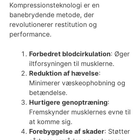
Kompressionsteknologi er en
banebrydende metode, der
revolutionerer restitution og
performance.
Forbedret blodcirkulation
: Øger
iltforsyningen til musklerne.
Reduktion af hævelse
:
Minimerer væskeophobning og
betændelse.
Hurtigere genoptræning
:
Fremskynder musklernes evne til
at komme sig.
Forebyggelse af skader
: Støtter