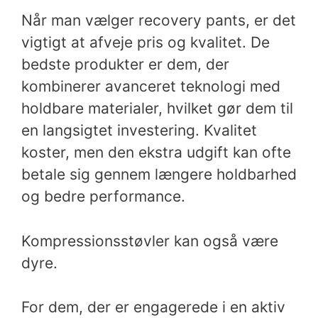
Når man vælger recovery pants, er det
vigtigt at afveje pris og kvalitet. De
bedste produkter er dem, der
kombinerer avanceret teknologi med
holdbare materialer, hvilket gør dem til
en langsigtet investering. Kvalitet
koster, men den ekstra udgift kan ofte
betale sig gennem længere holdbarhed
og bedre performance.
Kompressionsstøvler kan også være
dyre.
For dem, der er engagerede i en aktiv