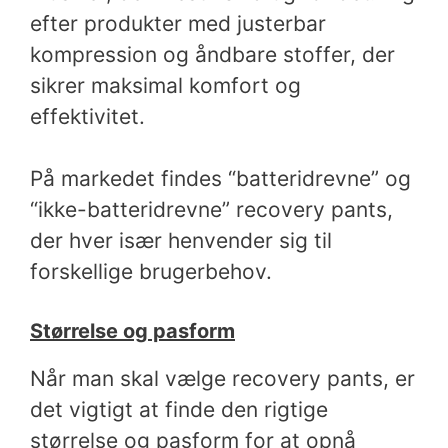
efter produkter med justerbar
kompression og åndbare stoffer, der
sikrer maksimal komfort og
effektivitet.
På markedet findes “batteridrevne” og
“ikke-batteridrevne” recovery pants,
der hver især henvender sig til
forskellige brugerbehov.
Størrelse og pasform
Når man skal vælge recovery pants, er
det vigtigt at finde den rigtige
størrelse og pasform for at opnå