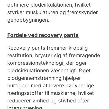
optimere blodcirkulationen, hvilket
styrker muskulaturen og fremskynder
genopbygningen.
Fordele ved recovery pants
Recovery pants fremmer kropslig
restitution, bryster sig af fremragende
kompressionsteknologi, der øger
blodcirkulationen væsentligt. Øget
blodgennemstrømning hjælper
hurtigere med at levere nødvendige
næringsstoffer til musklerne, hvilket
reducerer ømhed og stivhed efter
intens træning.