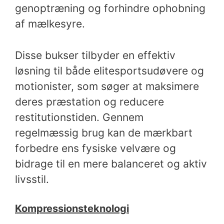
genoptræning og forhindre ophobning
af mælkesyre.
Disse bukser tilbyder en effektiv
løsning til både elitesportsudøvere og
motionister, som søger at maksimere
deres præstation og reducere
restitutionstiden. Gennem
regelmæssig brug kan de mærkbart
forbedre ens fysiske velvære og
bidrage til en mere balanceret og aktiv
livsstil.
Kompressionsteknologi