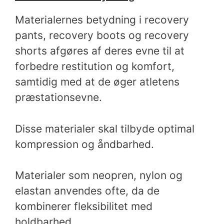
Materialernes betydning i recovery
pants, recovery boots og recovery
shorts afgøres af deres evne til at
forbedre restitution og komfort,
samtidig med at de øger atletens
præstationsevne.
Disse materialer skal tilbyde optimal
kompression og åndbarhed.
Materialer som neopren, nylon og
elastan anvendes ofte, da de
kombinerer fleksibilitet med
holdbarhed.