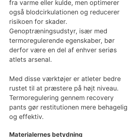
fra varme eller kulde, men optimerer
også blodcirkulationen og reducerer
risikoen for skader.
Genoptræningsudstyr, især med
termoregulerende egenskaber, bør
derfor være en del af enhver seriøs
atlets arsenal.
Med disse værktøjer er atleter bedre
rustet til at præstere på højt niveau.
Termoregulering gennem recovery
pants gør restitutionen mere behagelig
og effektiv.
Materialernes betydning