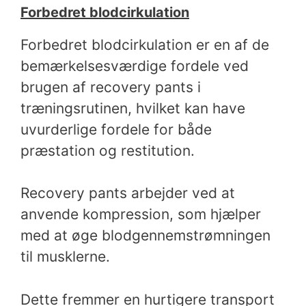
Forbedret blodcirkulation
Forbedret blodcirkulation er en af de
bemærkelsesværdige fordele ved
brugen af recovery pants i
træningsrutinen, hvilket kan have
uvurderlige fordele for både
præstation og restitution.
Recovery pants arbejder ved at
anvende kompression, som hjælper
med at øge blodgennemstrømningen
til musklerne.
Dette fremmer en hurtigere transport