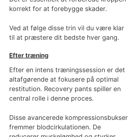
korrekt for at forebygge skader.
Ved at følge disse trin vil du være klar
til at præstere dit bedste hver gang.
Efter træning
Efter en intens træningssession er det
altafgørende at fokusere på optimal
restitution. Recovery pants spiller en
central rolle i denne proces.
Disse avancerede kompressionsbukser
fremmer blodcirkulationen. De
reducerer muskelømhed og styrker