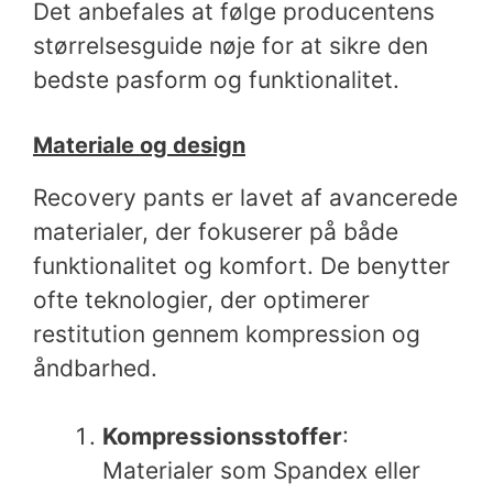
Det anbefales at følge producentens
størrelsesguide nøje for at sikre den
bedste pasform og funktionalitet.
Materiale og design
Recovery pants er lavet af avancerede
materialer, der fokuserer på både
funktionalitet og komfort. De benytter
ofte teknologier, der optimerer
restitution gennem kompression og
åndbarhed.
Kompressionsstoffer
:
Materialer som Spandex eller