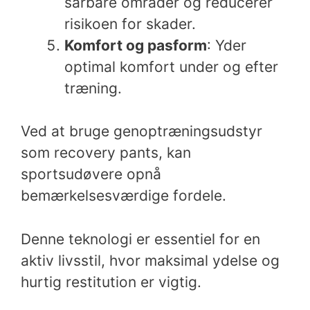
sårbare områder og reducerer
risikoen for skader.
Komfort og pasform
: Yder
optimal komfort under og efter
træning.
Ved at bruge genoptræningsudstyr
som recovery pants, kan
sportsudøvere opnå
bemærkelsesværdige fordele.
Denne teknologi er essentiel for en
aktiv livsstil, hvor maksimal ydelse og
hurtig restitution er vigtig.