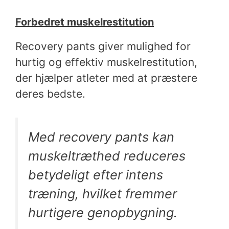
Forbedret muskelrestitution
Recovery pants giver mulighed for
hurtig og effektiv muskelrestitution,
der hjælper atleter med at præstere
deres bedste.
Med recovery pants kan
muskeltræthed reduceres
betydeligt efter intens
træning, hvilket fremmer
hurtigere genopbygning.