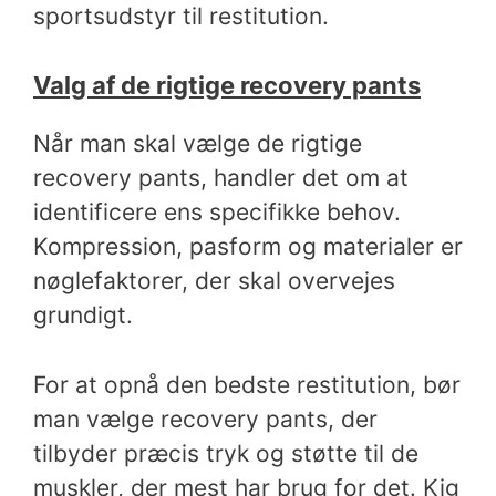
sportsudstyr til restitution.
Valg af de rigtige recovery pants
Når man skal vælge de rigtige
recovery pants, handler det om at
identificere ens specifikke behov.
Kompression, pasform og materialer er
nøglefaktorer, der skal overvejes
grundigt.
For at opnå den bedste restitution, bør
man vælge recovery pants, der
tilbyder præcis tryk og støtte til de
muskler, der mest har brug for det. Kig