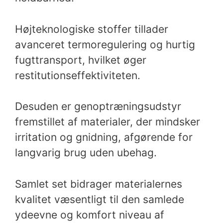
Højteknologiske stoffer tillader
avanceret termoregulering og hurtig
fugttransport, hvilket øger
restitutionseffektiviteten.
Desuden er genoptræningsudstyr
fremstillet af materialer, der mindsker
irritation og gnidning, afgørende for
langvarig brug uden ubehag.
Samlet set bidrager materialernes
kvalitet væsentligt til den samlede
ydeevne og komfort niveau af