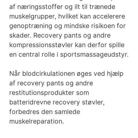
af næringsstoffer og ilt til trænede
muskelgrupper, hvilket kan accelerere
genoptræning og mindske risikoen for
skader. Recovery pants og andre
kompressionsstøvler kan derfor spille
en central rolle i sportsmassageudstyr.
Når blodcirkulationen øges ved hjælp
af recovery pants og andre
restitutionsprodukter som
batteridrevne recovery støvler,
forbedres den samlede
muskelreparation.