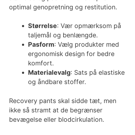
optimal genopretning og restitution.
Størrelse
: Vær opmærksom på
taljemål og benlængde.
Pasform
: Vælg produkter med
ergonomisk design for bedre
komfort.
Materialevalg
: Sats på elastiske
og åndbare stoffer.
Recovery pants skal sidde tæt, men
ikke så stramt at de begrænser
bevægelse eller blodcirkulation.