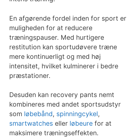
En afgørende fordel inden for sport er
muligheden for at reducere
træningspauser. Med hurtigere
restitution kan sportudøvere træne
mere kontinuerligt og med høj
intensitet, hvilket kulminerer i bedre
præstationer.
Desuden kan recovery pants nemt
kombineres med andet sportsudstyr
som
løbebånd
,
spinningcykel
,
smartwatches
eller
løbeure
for at
maksimere træningseffekten.