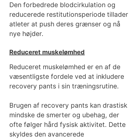
Den forbedrede blodcirkulation og
reducerede restitutionsperiode tillader
atleter at push deres grænser og nå
nye højder.
Reduceret muskelømhed
Reduceret muskelømhed er en af de
væsentligste fordele ved at inkludere
recovery pants i sin træningsrutine.
Brugen af recovery pants kan drastisk
mindske de smerter og ubehag, der
ofte følger hård fysisk aktivitet. Dette
skyldes den avancerede