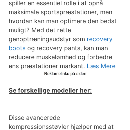
spiller en essentiel rolle i at opnå
maksimale sportspræstationer, men
hvordan kan man optimere den bedst
muligt? Med det rette
genoptræningsudstyr som
recovery
boots
og recovery pants, kan man
reducere muskelømhed og forbedre
ens præstationer markant.
Læs Mere
Se forskellige modeller her:
Disse avancerede
kompressionsstøvler hjælper med at