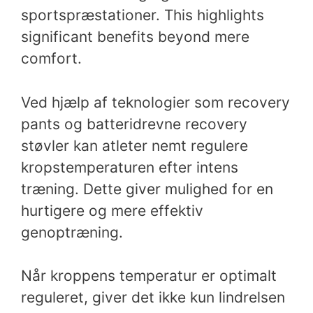
sportspræstationer. This highlights
significant benefits beyond mere
comfort.
Ved hjælp af teknologier som recovery
pants og batteridrevne recovery
støvler kan atleter nemt regulere
kropstemperaturen efter intens
træning. Dette giver mulighed for en
hurtigere og mere effektiv
genoptræning.
Når kroppens temperatur er optimalt
reguleret, giver det ikke kun lindrelsen