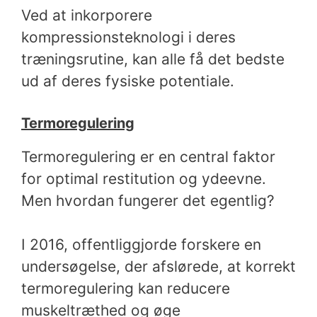
Ved at inkorporere
kompressionsteknologi i deres
træningsrutine, kan alle få det bedste
ud af deres fysiske potentiale.
Termoregulering
Termoregulering er en central faktor
for optimal restitution og ydeevne.
Men hvordan fungerer det egentlig?
I 2016, offentliggjorde forskere en
undersøgelse, der afslørede, at korrekt
termoregulering kan reducere
muskeltræthed og øge