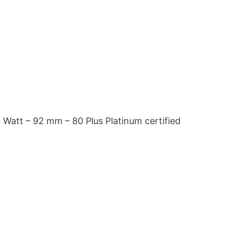
0 Watt – 92 mm – 80 Plus Platinum certified