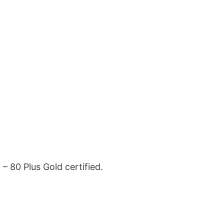
 – 80 Plus Gold certified.