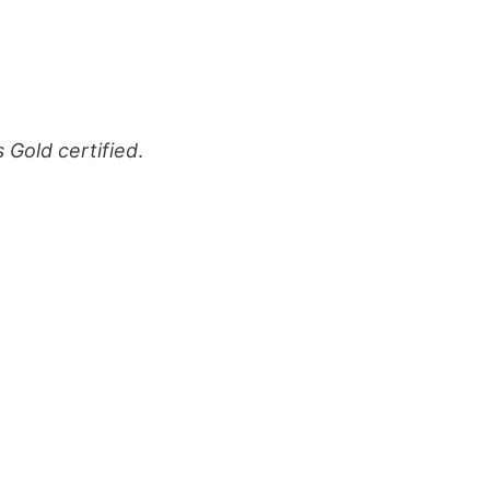
 Gold certified
.