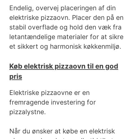
Endelig, overvej placeringen af din
elektriske pizzaovn. Placer den på en
stabil overflade og hold den væk fra
letantændelige materialer for at sikre
et sikkert og harmonisk køkkenmiljø.
Køb elektrisk pizzaovn til en god
pris
Elektriske pizzaovne er en
fremragende investering for
pizzalystne.
Når du ønsker at købe en elektrisk