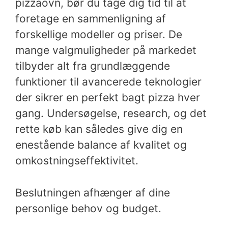
pizzaovn, bør du tage dig tid til at
foretage en sammenligning af
forskellige modeller og priser. De
mange valgmuligheder på markedet
tilbyder alt fra grundlæggende
funktioner til avancerede teknologier
der sikrer en perfekt bagt pizza hver
gang. Undersøgelse, research, og det
rette køb kan således give dig en
enestående balance af kvalitet og
omkostningseffektivitet.
Beslutningen afhænger af dine
personlige behov og budget.