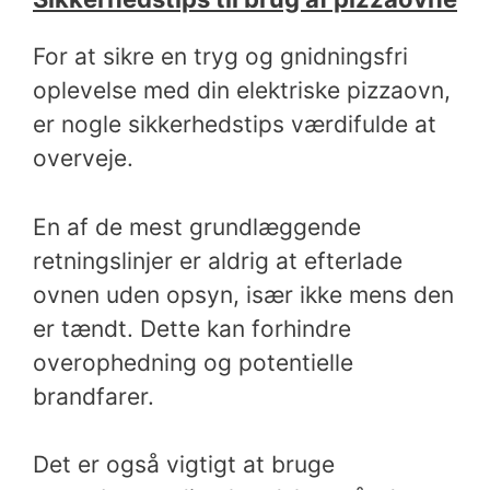
For at sikre en tryg og gnidningsfri
oplevelse med din elektriske pizzaovn,
er nogle sikkerhedstips værdifulde at
overveje.
En af de mest grundlæggende
retningslinjer er aldrig at efterlade
ovnen uden opsyn, især ikke mens den
er tændt. Dette kan forhindre
overophedning og potentielle
brandfarer.
Det er også vigtigt at bruge