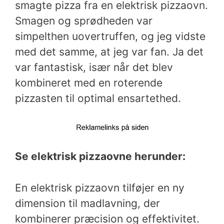
smagte pizza fra en elektrisk pizzaovn.
Smagen og sprødheden var
simpelthen uovertruffen, og jeg vidste
med det samme, at jeg var fan. Ja det
var fantastisk, især når det blev
kombineret med en roterende
pizzasten til optimal ensartethed.
Se elektrisk pizzaovne herunder:
En elektrisk pizzaovn tilføjer en ny
dimension til madlavning, der
kombinerer præcision og effektivitet.