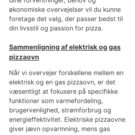
dine forventninger, behov og
økonomiske overvejelser vil du kunne
foretage det valg, der passer bedst til
din livsstil og passion for pizza.
Sammenligning af elektrisk og gas
pizzaovn
Når vi overvejer forskellene mellem en
elektrisk og en gas pizzaovn, er det
væsentligt at fokusere på specifikke
funktioner som varmefordeling,
brugervenlighed, strømforbrug og
energieffektivitet. Elektriske pizzaovne
giver jævn opvarmning, mens gas