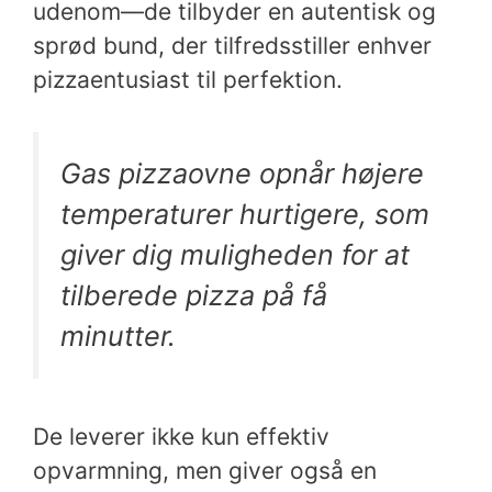
udenom—de tilbyder en autentisk og
sprød bund, der tilfredsstiller enhver
pizzaentusiast til perfektion.
Gas pizzaovne opnår højere
temperaturer hurtigere, som
giver dig muligheden for at
tilberede pizza på få
minutter.
De leverer ikke kun effektiv
opvarmning, men giver også en