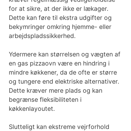
for at sikre, at der ikke er lækager.
Dette kan føre til ekstra udgifter og
bekymringer omkring hjemme- eller
arbejdspladssikkerhed.
Ydermere kan størrelsen og vægten af
en gas pizzaovn være en hindring i
mindre køkkener, da de ofte er større
og tungere end elektriske alternativer.
Dette kræver mere plads og kan
begrænse fleksibiliteten i
køkkenlayoutet.
Slutteligt kan ekstreme vejrforhold