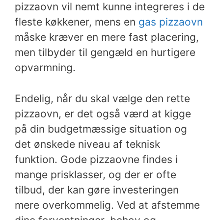
pizzaovn vil nemt kunne integreres i de
fleste køkkener, mens en
gas pizzaovn
måske kræver en mere fast placering,
men tilbyder til gengæld en hurtigere
opvarmning.
Endelig, når du skal vælge den rette
pizzaovn, er det også værd at kigge
på din budgetmæssige situation og
det ønskede niveau af teknisk
funktion. Gode pizzaovne findes i
mange prisklasser, og der er ofte
tilbud, der kan gøre investeringen
mere overkommelig. Ved at afstemme