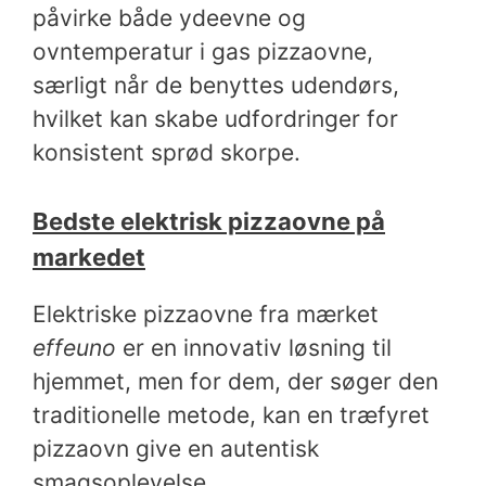
påvirke både ydeevne og
ovntemperatur i gas pizzaovne,
særligt når de benyttes udendørs,
hvilket kan skabe udfordringer for
konsistent sprød skorpe.
Bedste elektrisk pizzaovne på
markedet
Elektriske pizzaovne fra mærket
effeuno
er en innovativ løsning til
hjemmet, men for dem, der søger den
traditionelle metode, kan en træfyret
pizzaovn give en autentisk
smagsoplevelse.