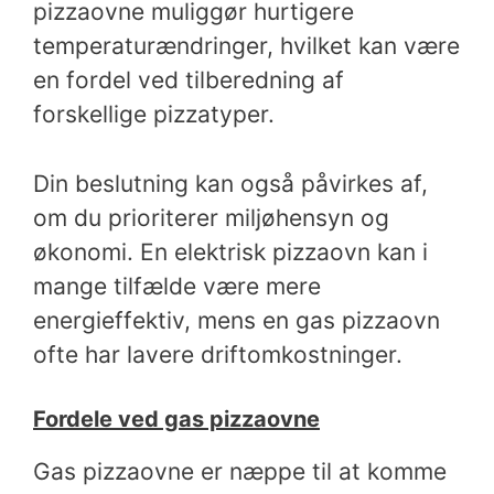
pizzaovne muliggør hurtigere
temperaturændringer, hvilket kan være
en fordel ved tilberedning af
forskellige pizzatyper.
Din beslutning kan også påvirkes af,
om du prioriterer miljøhensyn og
økonomi. En elektrisk pizzaovn kan i
mange tilfælde være mere
energieffektiv, mens en gas pizzaovn
ofte har lavere driftomkostninger.
Fordele ved gas pizzaovne
Gas pizzaovne er næppe til at komme