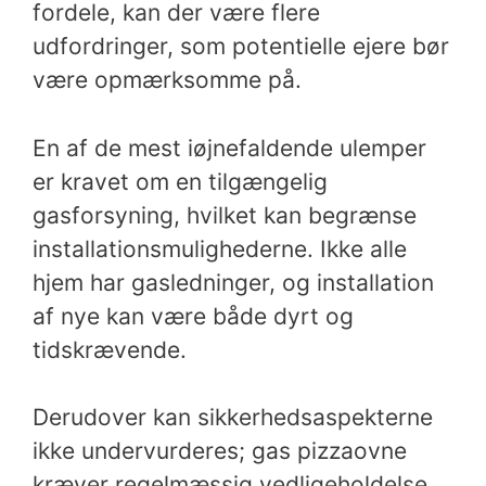
fordele, kan der være flere
udfordringer, som potentielle ejere bør
være opmærksomme på.
En af de mest iøjnefaldende ulemper
er kravet om en tilgængelig
gasforsyning, hvilket kan begrænse
installationsmulighederne. Ikke alle
hjem har gasledninger, og installation
af nye kan være både dyrt og
tidskrævende.
Derudover kan sikkerhedsaspekterne
ikke undervurderes; gas pizzaovne
kræver regelmæssig vedligeholdelse