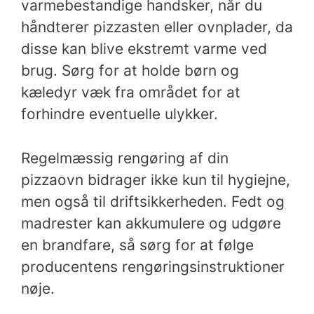
varmebestandige handsker, når du
håndterer pizzasten eller ovnplader, da
disse kan blive ekstremt varme ved
brug. Sørg for at holde børn og
kæledyr væk fra området for at
forhindre eventuelle ulykker.
Regelmæssig rengøring af din
pizzaovn bidrager ikke kun til hygiejne,
men også til driftsikkerheden. Fedt og
madrester kan akkumulere og udgøre
en brandfare, så sørg for at følge
producentens rengøringsinstruktioner
nøje.