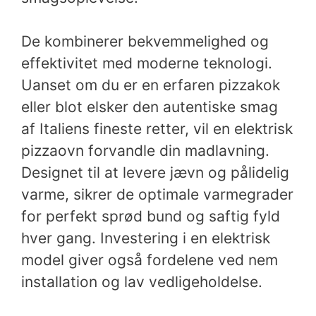
De kombinerer bekvemmelighed og
effektivitet med moderne teknologi.
Uanset om du er en erfaren pizzakok
eller blot elsker den autentiske smag
af Italiens fineste retter, vil en elektrisk
pizzaovn forvandle din madlavning.
Designet til at levere jævn og pålidelig
varme, sikrer de optimale varmegrader
for perfekt sprød bund og saftig fyld
hver gang. Investering i en elektrisk
model giver også fordelene ved nem
installation og lav vedligeholdelse.