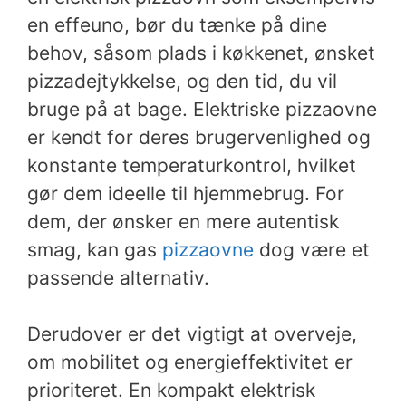
en effeuno, bør du tænke på dine
behov, såsom plads i køkkenet, ønsket
pizzadejtykkelse, og den tid, du vil
bruge på at bage. Elektriske pizzaovne
er kendt for deres brugervenlighed og
konstante temperaturkontrol, hvilket
gør dem ideelle til hjemmebrug. For
dem, der ønsker en mere autentisk
smag, kan gas
pizzaovne
dog være et
passende alternativ.
Derudover er det vigtigt at overveje,
om mobilitet og energieffektivitet er
prioriteret. En kompakt elektrisk