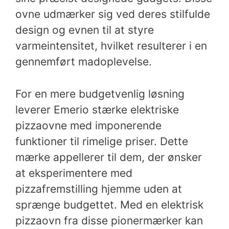
ovne udmærker sig ved deres stilfulde
design og evnen til at styre
varmeintensitet, hvilket resulterer i en
gennemført madoplevelse.
For en mere budgetvenlig løsning
leverer Emerio stærke elektriske
pizzaovne med imponerende
funktioner til rimelige priser. Dette
mærke appellerer til dem, der ønsker
at eksperimentere med
pizzafremstilling hjemme uden at
sprænge budgettet. Med en elektrisk
pizzaovn fra disse pionermærker kan