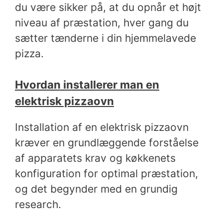
du være sikker på, at du opnår et højt
niveau af præstation, hver gang du
sætter tænderne i din hjemmelavede
pizza.
Hvordan installerer man en
elektrisk pizzaovn
Installation af en elektrisk pizzaovn
kræver en grundlæggende forståelse
af apparatets krav og køkkenets
konfiguration for optimal præstation,
og det begynder med en grundig
research.