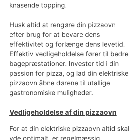
knasende topping.
Husk altid at rengøre din pizzaovn
efter brug for at bevare dens
effektivitet og forlænge dens levetid.
Effektiv vedligeholdelse fører til bedre
bagepræstationer. Invester tid i din
passion for pizza, og lad din elektriske
pizzaovn åbne dørene til utallige
gastronomiske muligheder.
Vedligeholdelse af din pizzaovn
For at din elektriske pizzaovn altid skal
yde optimalt, er regelmæssig