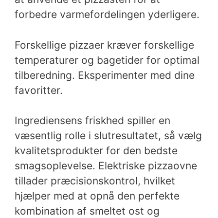
forbedre varmefordelingen yderligere.
Forskellige pizzaer kræver forskellige
temperaturer og bagetider for optimal
tilberedning. Eksperimenter med dine
favoritter.
Ingrediensens friskhed spiller en
væsentlig rolle i slutresultatet, så vælg
kvalitetsprodukter for den bedste
smagsoplevelse. Elektriske pizzaovne
tillader præcisionskontrol, hvilket
hjælper med at opnå den perfekte
kombination af smeltet ost og