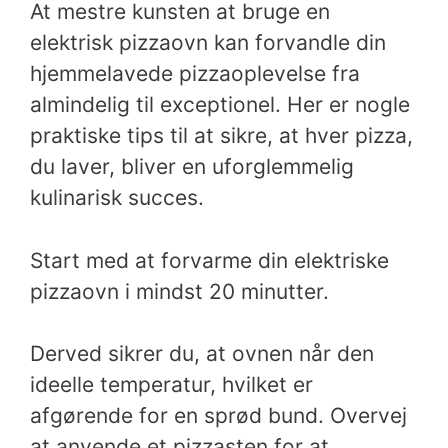
At mestre kunsten at bruge en
elektrisk pizzaovn kan forvandle din
hjemmelavede pizzaoplevelse fra
almindelig til exceptionel. Her er nogle
praktiske tips til at sikre, at hver pizza,
du laver, bliver en uforglemmelig
kulinarisk succes.
Start med at forvarme din elektriske
pizzaovn i mindst 20 minutter.
Derved sikrer du, at ovnen når den
ideelle temperatur, hvilket er
afgørende for en sprød bund. Overvej
at anvende et pizzasten for at