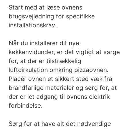
Start med at læse ovnens
brugsvejledning for specifikke
installationskrav.
Når du installerer dit nye
køkkenvidunder, er det vigtigt at sørge
for, at der er tilstrækkelig
luftcirkulation omkring pizzaovnen.
Placér ovnen et sikkert sted væk fra
brandfarlige materialer og sørg for, at
der er let adgang til ovnens elektrik
forbindelse.
Sørg for at have alt det nødvendige