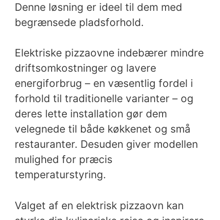
Denne løsning er ideel til dem med
begrænsede pladsforhold.
Elektriske pizzaovne indebærer mindre
driftsomkostninger og lavere
energiforbrug – en væsentlig fordel i
forhold til traditionelle varianter – og
deres lette installation gør dem
velegnede til både køkkenet og små
restauranter. Desuden giver modellen
mulighed for præcis
temperaturstyring.
Valget af en elektrisk pizzaovn kan