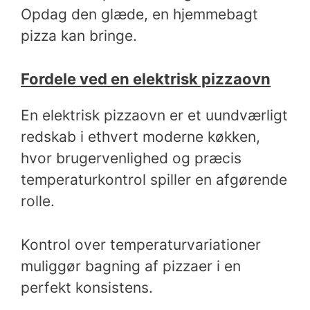
Opdag den glæde, en hjemmebagt
pizza kan bringe.
Fordele ved en elektrisk pizzaovn
En elektrisk pizzaovn er et uundværligt
redskab i ethvert moderne køkken,
hvor brugervenlighed og præcis
temperaturkontrol spiller en afgørende
rolle.
Kontrol over temperaturvariationer
muliggør bagning af pizzaer i en
perfekt konsistens.