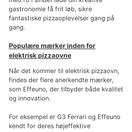
gastronomie få frit løb, sikre
fantastiske pizzaoplevelser gang på
gang.
Populære mærker inden for
elektrisk pizzaovne
Når det kommer til elektrisk pizzaovn,
findes der flere anerkendte mærker,
som Effeuno, der tilbyder både kvalitet
og innovation.
For eksempel er G3 Ferrari og Effeuno
kendt for deres højeffektive