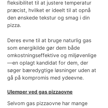
fleksibilitet til at justere temperatur
præcist, hvilket er ideelt til at opnå
den ønskede tekstur og smag i din
pizza.
Deres evne til at bruge naturlig gas
som energikilde gør dem både
omkostningseffektive og miljøvenlige
—en oplagt kandidat for dem, der
søger bæredygtige løsninger uden at
gå på kompromis med ydeevne.
Ulemper ved gas pizzaovne
Selvom gas pizzaovne har mange