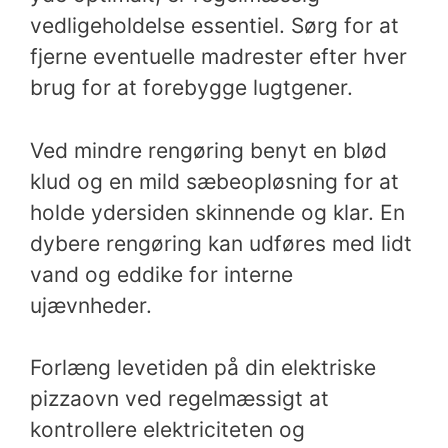
vedligeholdelse essentiel. Sørg for at
fjerne eventuelle madrester efter hver
brug for at forebygge lugtgener.
Ved mindre rengøring benyt en blød
klud og en mild sæbeopløsning for at
holde ydersiden skinnende og klar. En
dybere rengøring kan udføres med lidt
vand og eddike for interne
ujævnheder.
Forlæng levetiden på din elektriske
pizzaovn ved regelmæssigt at
kontrollere elektriciteten og