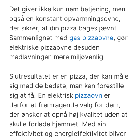
Det giver ikke kun nem betjening, men
også en konstant opvarmningsevne,
der sikrer, at din pizza bages jævnt.
Sammenlignet med
gas pizzaovne
, gør
elektriske pizzaovne desuden
madlavningen mere miljøvenlig.
Slutresultatet er en pizza, der kan måle
sig med de bedste, man kan forestille
sig at få. En elektrisk
pizzaovn
er
derfor et fremragende valg for dem,
der ønsker at opnå høj kvalitet uden at
skulle forlade hjemmet. Med sin
effektivitet og energieffektivitet bliver