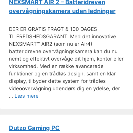
NEXSMART AIR 2 – Batteridreven
overvågningskamera uden ledninger
DER ER GRATIS FRAGT & 100 DAGES
TILFREDSHEDSGARANTI Med det innovative
NEXSMART™ AIR2 (som nu er Air4)
batteridrevne overvågningskamera kan du nu
nemt og effektivt overvåge dit hjem, kontor eller
virksomhed. Med en række avancerede
funktioner og en trådløs design, samt en klar
display, tilbyder dette system for trådløs
videoovervågning udendørs dig en ydelse, der
…
Læs mere
Dutzo Gaming PC