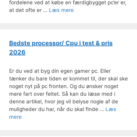
fordelene ved at købe en færdigbygget pc’er er,
at det ofte er …
Læs mere
Bedste processor/ Cpu i test & pris
2026
Er du ved at byg din egen gamer pc. Eller
tænker du bare tiden er kommet til, der skal ske
noget nyt på pc fronten. Og du ønsker noget
mere fart over feltet. Så kan du læse med i
denne artikel, hvor jeg vil belyse nogle af de
muligheder du har, når du skal finde …
Læs
mere