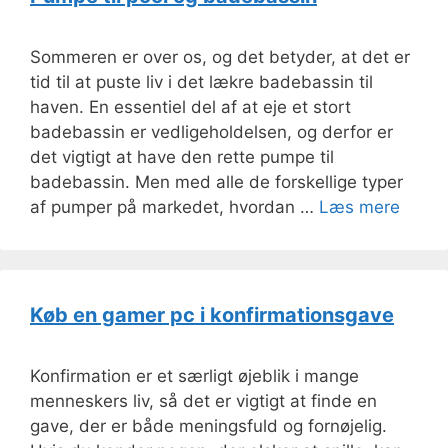
Sommeren er over os, og det betyder, at det er
tid til at puste liv i det lækre badebassin til
haven. En essentiel del af at eje et stort
badebassin er vedligeholdelsen, og derfor er
det vigtigt at have den rette pumpe til
badebassin. Men med alle de forskellige typer
af pumper på markedet, hvordan …
Læs mere
Køb en gamer pc i konfirmationsgave
Konfirmation er et særligt øjeblik i mange
menneskers liv, så det er vigtigt at finde en
gave, der er både meningsfuld og fornøjelig.