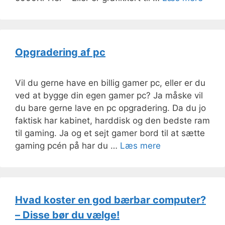
Opgradering af pc
Vil du gerne have en billig gamer pc, eller er du
ved at bygge din egen gamer pc? Ja måske vil
du bare gerne lave en pc opgradering. Da du jo
faktisk har kabinet, harddisk og den bedste ram
til gaming. Ja og et sejt gamer bord til at sætte
gaming pcén på har du …
Læs mere
Hvad koster en god bærbar computer?
– Disse bør du vælge!