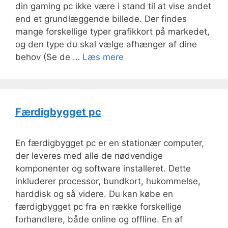
din gaming pc ikke være i stand til at vise andet
end et grundlæggende billede. Der findes
mange forskellige typer grafikkort på markedet,
og den type du skal vælge afhænger af dine
behov (Se de …
Læs mere
Færdigbygget pc
En færdigbygget pc er en stationær computer,
der leveres med alle de nødvendige
komponenter og software installeret. Dette
inkluderer processor, bundkort, hukommelse,
harddisk og så videre. Du kan købe en
færdigbygget pc fra en række forskellige
forhandlere, både online og offline. En af