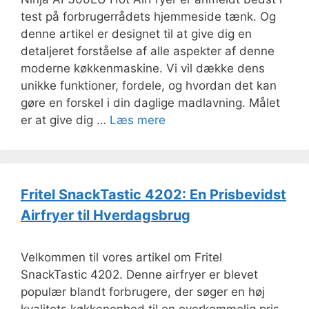
test på forbrugerrådets hjemmeside tænk. Og
denne artikel er designet til at give dig en
detaljeret forståelse af alle aspekter af denne
moderne køkkenmaskine. Vi vil dække dens
unikke funktioner, fordele, og hvordan det kan
gøre en forskel i din daglige madlavning. Målet
er at give dig …
Læs mere
Fritel SnackTastic 4202: En Prisbevidst
Airfryer til Hverdagsbrug
Velkommen til vores artikel om Fritel
SnackTastic 4202. Denne airfryer er blevet
populær blandt forbrugere, der søger en høj