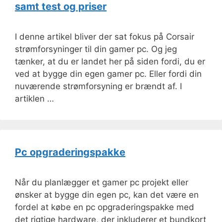
samt test og priser
I denne artikel bliver der sat fokus på Corsair
strømforsyninger til din gamer pc. Og jeg
tænker, at du er landet her på siden fordi, du er
ved at bygge din egen gamer pc. Eller fordi din
nuværende strømforsyning er brændt af. I
artiklen …
Pc opgraderingspakke
Når du planlægger et gamer pc projekt eller
ønsker at bygge din egen pc, kan det være en
fordel at købe en pc opgraderingspakke med
det rigtige hardware, der inkluderer et bundkort