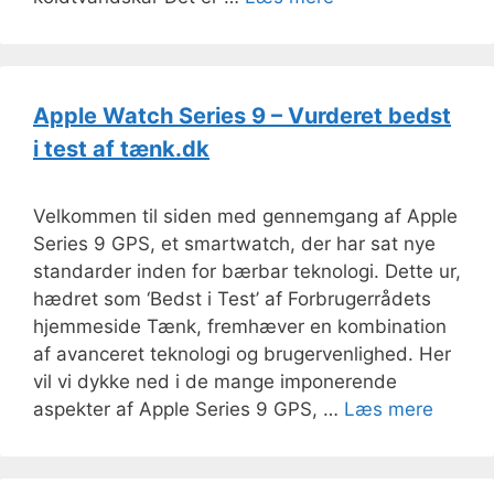
Apple Watch Series 9 – Vurderet bedst
i test af tænk.dk
Velkommen til siden med gennemgang af Apple
Series 9 GPS, et smartwatch, der har sat nye
standarder inden for bærbar teknologi. Dette ur,
hædret som ‘Bedst i Test’ af Forbrugerrådets
hjemmeside Tænk, fremhæver en kombination
af avanceret teknologi og brugervenlighed. Her
vil vi dykke ned i de mange imponerende
aspekter af Apple Series 9 GPS, …
Læs mere