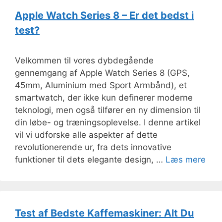
Apple Watch Series 8 – Er det bedst i
test?
Velkommen til vores dybdegående
gennemgang af Apple Watch Series 8 (GPS,
45mm, Aluminium med Sport Armbånd), et
smartwatch, der ikke kun definerer moderne
teknologi, men også tilfører en ny dimension til
din løbe- og træningsoplevelse. I denne artikel
vil vi udforske alle aspekter af dette
revolutionerende ur, fra dets innovative
funktioner til dets elegante design, …
Læs mere
Test af Bedste Kaffemaskiner: Alt Du