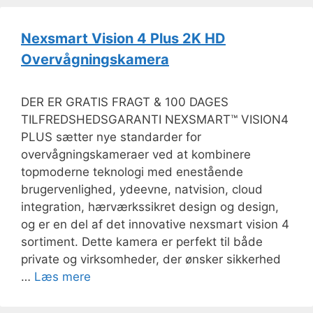
Nexsmart Vision 4 Plus 2K HD
Overvågningskamera
DER ER GRATIS FRAGT & 100 DAGES
TILFREDSHEDSGARANTI NEXSMART™ VISION4
PLUS sætter nye standarder for
overvågningskameraer ved at kombinere
topmoderne teknologi med enestående
brugervenlighed, ydeevne, natvision, cloud
integration, hærværkssikret design og design,
og er en del af det innovative nexsmart vision 4
sortiment. Dette kamera er perfekt til både
private og virksomheder, der ønsker sikkerhed
…
Læs mere