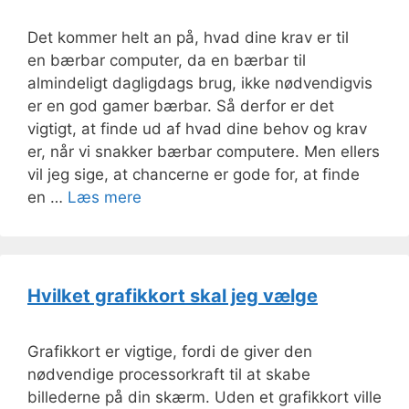
Det kommer helt an på, hvad dine krav er til
en bærbar computer, da en bærbar til
almindeligt dagligdags brug, ikke nødvendigvis
er en god gamer bærbar. Så derfor er det
vigtigt, at finde ud af hvad dine behov og krav
er, når vi snakker bærbar computere. Men ellers
vil jeg sige, at chancerne er gode for, at finde
en …
Læs mere
Hvilket grafikkort skal jeg vælge
Grafikkort er vigtige, fordi de giver den
nødvendige processorkraft til at skabe
billederne på din skærm. Uden et grafikkort ville