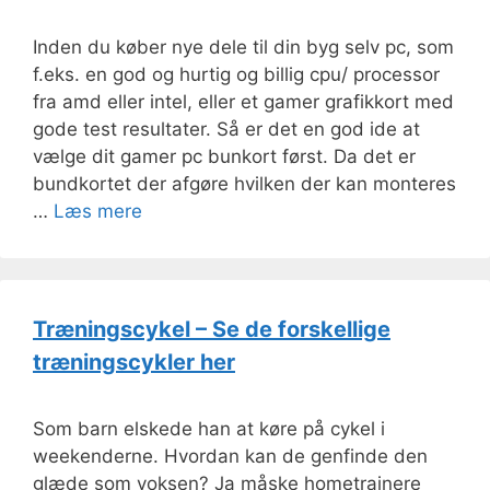
Inden du køber nye dele til din byg selv pc, som
f.eks. en god og hurtig og billig cpu/ processor
fra amd eller intel, eller et gamer grafikkort med
gode test resultater. Så er det en god ide at
vælge dit gamer pc bunkort først. Da det er
bundkortet der afgøre hvilken der kan monteres
…
Læs mere
Træningscykel – Se de forskellige
træningscykler her
Som barn elskede han at køre på cykel i
weekenderne. Hvordan kan de genfinde den
glæde som voksen? Ja måske hometrainere