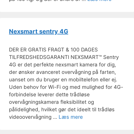
Nexsmart sentry 4G
DER ER GRATIS FRAGT & 100 DAGES
TILFREDSHEDSGARANTI NEXSMART™ Sentry
4G er det perfekte nexsmart kamera for dig,
der ønsker avanceret overvågning på farten,
uanset om du bruger en mobiltelefon eller ej.
Uden behov for Wi-Fi og med mulighed for 4G-
forbindelse leverer dette trådløse
overvågningskamera fleksibilitet og
pålidelighed, hvilket gør det ideelt til trådløs
videoovervågning …
Læs mere