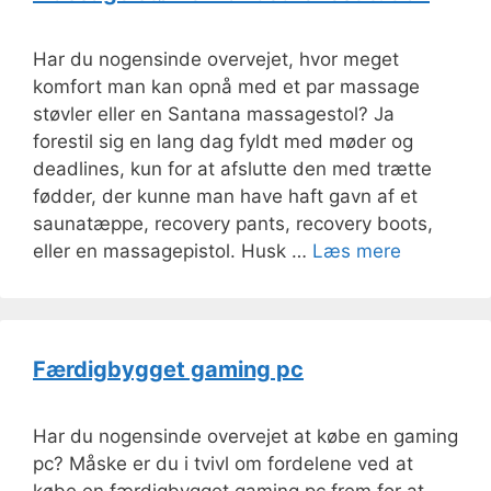
Har du nogensinde overvejet, hvor meget
komfort man kan opnå med et par massage
støvler eller en Santana massagestol? Ja
forestil sig en lang dag fyldt med møder og
deadlines, kun for at afslutte den med trætte
fødder, der kunne man have haft gavn af et
saunatæppe, recovery pants, recovery boots,
eller en massagepistol. Husk …
Læs mere
Færdigbygget gaming pc
Har du nogensinde overvejet at købe en gaming
pc? Måske er du i tvivl om fordelene ved at