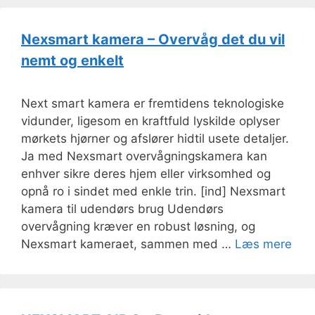
Nexsmart kamera – Overvåg det du vil
nemt og enkelt
Next smart kamera er fremtidens teknologiske
vidunder, ligesom en kraftfuld lyskilde oplyser
mørkets hjørner og afslører hidtil usete detaljer.
Ja med Nexsmart overvågningskamera kan
enhver sikre deres hjem eller virksomhed og
opnå ro i sindet med enkle trin. [ind] Nexsmart
kamera til udendørs brug Udendørs
overvågning kræver en robust løsning, og
Nexsmart kameraet, sammen med …
Læs mere