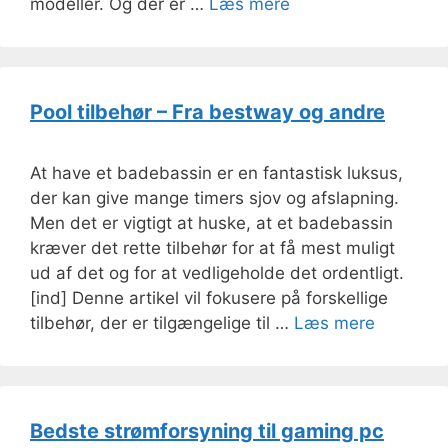
modeller. Og der er …
Læs mere
Pool tilbehør – Fra bestway og andre
At have et badebassin er en fantastisk luksus,
der kan give mange timers sjov og afslapning.
Men det er vigtigt at huske, at et badebassin
kræver det rette tilbehør for at få mest muligt
ud af det og for at vedligeholde det ordentligt.
[ind] Denne artikel vil fokusere på forskellige
tilbehør, der er tilgængelige til …
Læs mere
Bedste strømforsyning til gaming pc