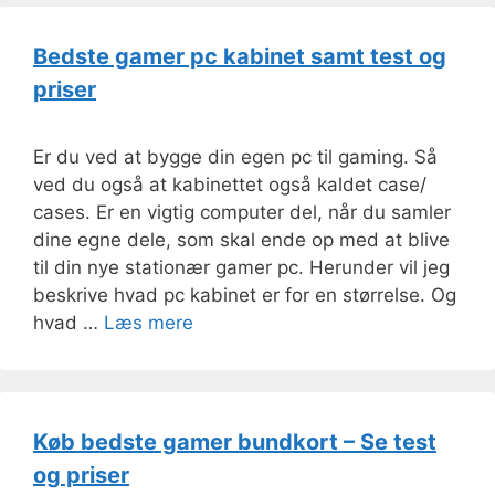
Bedste gamer pc kabinet samt test og
priser
Er du ved at bygge din egen pc til gaming. Så
ved du også at kabinettet også kaldet case/
cases. Er en vigtig computer del, når du samler
dine egne dele, som skal ende op med at blive
til din nye stationær gamer pc. Herunder vil jeg
beskrive hvad pc kabinet er for en størrelse. Og
hvad …
Læs mere
Køb bedste gamer bundkort – Se test
og priser