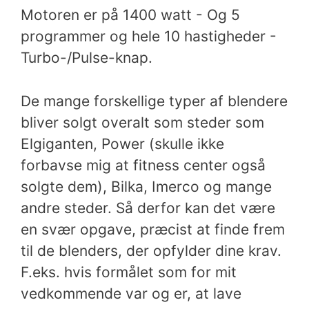
Motoren er på 1400 watt - Og 5
programmer og hele 10 hastigheder -
Turbo-/Pulse-knap.
De mange forskellige typer af blendere
bliver solgt overalt som steder som
Elgiganten, Power (skulle ikke
forbavse mig at fitness center også
solgte dem), Bilka, Imerco og mange
andre steder. Så derfor kan det være
en svær opgave, præcist at finde frem
til de blenders, der opfylder dine krav.
F.eks. hvis formålet som for mit
vedkommende var og er, at lave