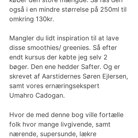
også i en mindre størrelse på 250ml til
omkring 130kr.
Mangler du lidt inspiration til at lave
disse smoothies/ greenies. Så efter
endt kursus der købte jeg selv 2
bøger.
Den ene hedder Safter. Og er
skrevet af Aarstidernes Søren Ejlersen,
samt vores ernæringsekspert
Umahro Cadogan.
Hvor de med denne bog ville fortælle
folk hvor mange livgivende, samt
nærende, supersunde, lækre