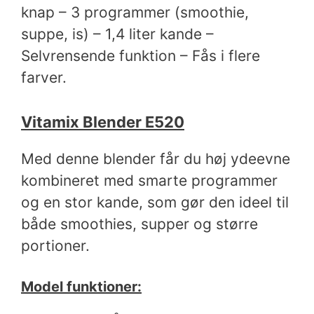
knap – 3 programmer (smoothie,
suppe, is) – 1,4 liter kande –
Selvrensende funktion – Fås i flere
farver.
Vitamix Blender E520
Med denne blender får du høj ydeevne
kombineret med smarte programmer
og en stor kande, som gør den ideel til
både smoothies, supper og større
portioner.
Model funktioner: