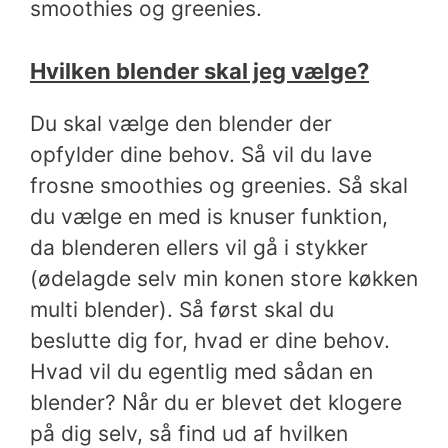
smoothies og greenies.
Hvilken blender skal jeg vælge?
Du skal vælge den blender der
opfylder dine behov. Så vil du lave
frosne smoothies og greenies. Så skal
du vælge en med is knuser funktion,
da blenderen ellers vil gå i stykker
(ødelagde selv min konen store køkken
multi blender). Så først skal du
beslutte dig for, hvad er dine behov.
Hvad vil du egentlig med sådan en
blender? Når du er blevet det klogere
på dig selv, så find ud af hvilken