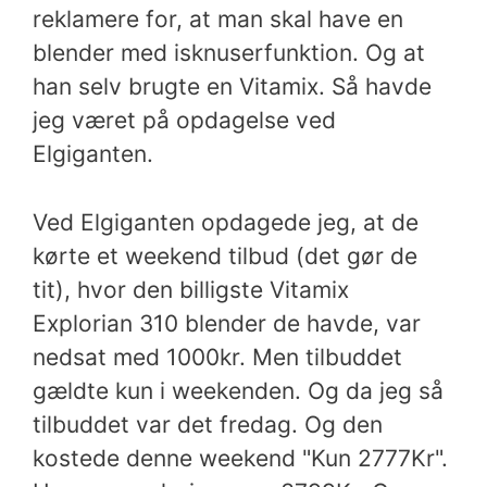
reklamere for, at man skal have en
blender med isknuserfunktion. Og at
han selv brugte en Vitamix.
Så havde
jeg været på opdagelse ved
Elgiganten.
Ved Elgiganten opdagede jeg, at de
kørte et weekend tilbud (det gør de
tit), hvor den billigste Vitamix
Explorian 310 blender de havde, var
nedsat med 1000kr. Men tilbuddet
gældte kun i weekenden. Og da jeg så
tilbuddet var det fredag. Og den
kostede denne weekend "Kun 2777Kr".