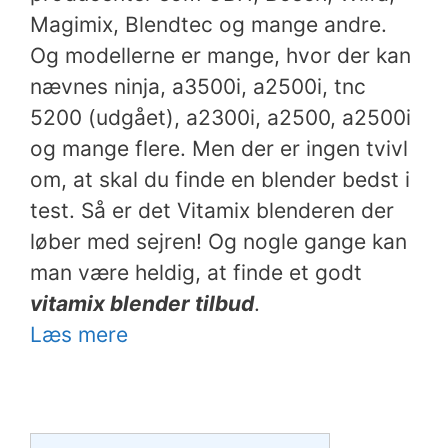
Magimix, Blendtec og mange andre.
Og modellerne er mange, hvor der kan
nævnes ninja, a3500i, a2500i, tnc
5200 (udgået), a2300i, a2500, a2500i
og mange flere. Men der er ingen tvivl
om, at skal du finde en blender bedst i
test. Så er det Vitamix blenderen der
løber med sejren! Og nogle gange kan
man være heldig, at finde et godt
vitamix blender tilbud
.
Læs mere