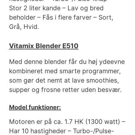
Stor 2 liter kande – Lav og bred
beholder – Fås i flere farver – Sort,
Grå, Hvid.
Vitamix Blender E510
Med denne blender får du høj ydeevne
kombineret med smarte programmer,
som gør det nemt at lave smoothies,
supper og frosne retter uden besvær.
Model funktioner:
Motoren er på ca. 1.7 HK (1300 watt) –
Har 10 hastigheder – Turbo-/Pulse-