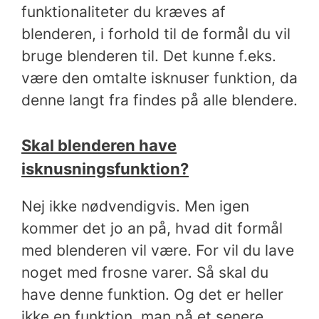
funktionaliteter du kræves af
blenderen, i forhold til de formål du vil
bruge blenderen til. Det kunne f.eks.
være den omtalte isknuser funktion, da
denne langt fra findes på alle blendere.
Skal blenderen have
isknusningsfunktion?
Nej ikke nødvendigvis. Men igen
kommer det jo an på, hvad dit formål
med blenderen vil være. For vil du lave
noget med frosne varer. Så skal du
have denne funktion. Og det er heller
ikke en funktion, man på et senere