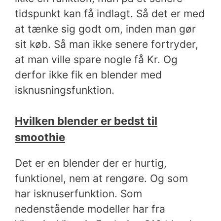
tidspunkt kan få indlagt. Så det er med
at tænke sig godt om, inden man gør
sit køb. Så man ikke senere fortryder,
at man ville spare nogle få Kr. Og
derfor ikke fik en blender med
isknusningsfunktion.
Hvilken blender er bedst til
smoothie
Det er en blender der er hurtig,
funktionel, nem at rengøre. Og som
har isknuserfunktion. Som
nedenstående modeller har fra